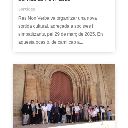
Sortides
Res Non Verba va organitzar una nova
sortida cultural, adreçada a socis/es i
simpatitzants, pel 29 de març de 2025. En
aquesta ocasió, de camí cap a...