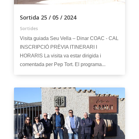
Sortida 25 / 05 / 2024
Sortides
Visita guiada Seu Vella – Dinar COAC - CAL
INSCRIPCIÓ PRÈVIA ITINERARI I
HORARIS La visita va estar dirigida i
comentada per Pep Tort. El programa...