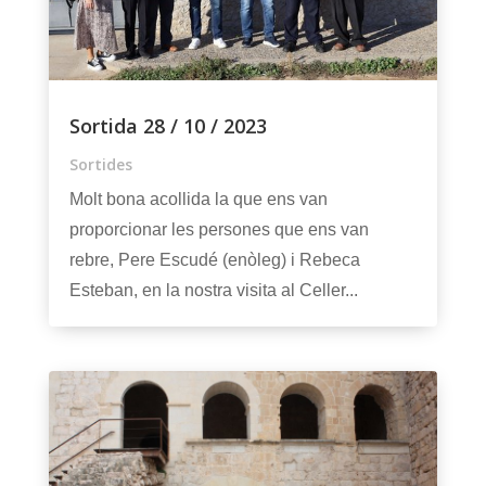
Sortida 28 / 10 / 2023
Sortides
Molt bona acollida la que ens van
proporcionar les persones que ens van
rebre, Pere Escudé (enòleg) i Rebeca
Esteban, en la nostra visita al Celler...