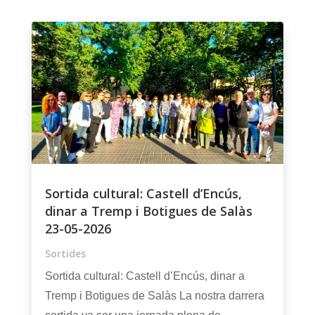
Sortida cultural: Castell d’Encús,
dinar a Tremp i Botigues de Salàs
23-05-2026
Sortides
Sortida cultural: Castell d’Encús, dinar a
Tremp i Botigues de Salàs La nostra darrera