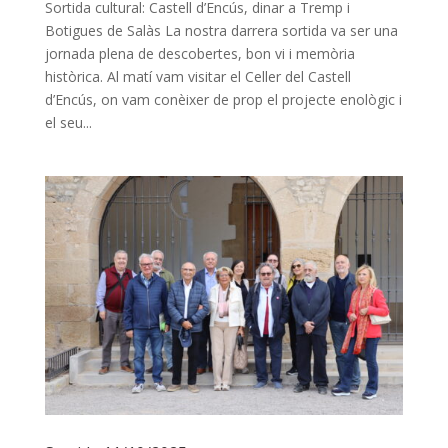
Sortida cultural: Castell d’Encús, dinar a Tremp i
Botigues de Salàs La nostra darrera sortida va ser una
jornada plena de descobertes, bon vi i memòria
històrica. Al matí vam visitar el Celler del Castell
d’Encús, on vam conèixer de prop el projecte enològic i
el seu...