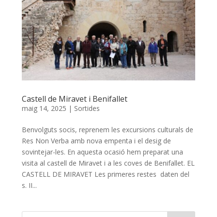
Castell de Miravet i Benifallet
maig 14, 2025
|
Sortides
Benvolguts socis, reprenem les excursions culturals de
Res Non Verba amb nova empenta i el desig de
sovintejar-les. En aquesta ocasió hem preparat una
visita al castell de Miravet i a les coves de Benifallet. EL
CASTELL DE MIRAVET Les primeres restes daten del
s. II...