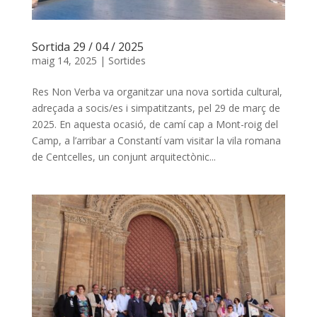
Sortida 29 / 04 / 2025
maig 14, 2025
|
Sortides
Res Non Verba va organitzar una nova sortida cultural,
adreçada a socis/es i simpatitzants, pel 29 de març de
2025. En aquesta ocasió, de camí cap a Mont-roig del
Camp, a l’arribar a Constantí vam visitar la vila romana
de Centcelles, un conjunt arquitectònic...