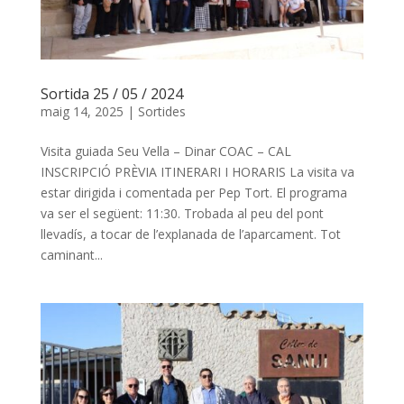
Sortida 25 / 05 / 2024
maig 14, 2025
|
Sortides
Visita guiada Seu Vella – Dinar COAC – CAL
INSCRIPCIÓ PRÈVIA ITINERARI I HORARIS La visita va
estar dirigida i comentada per Pep Tort. El programa
va ser el següent: 11:30. Trobada al peu del pont
llevadís, a tocar de l’explanada de l’aparcament. Tot
caminant...