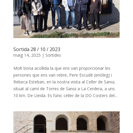
Sortida 28 / 10 / 2023
maig 14, 2025
|
Sortides
Molt bona acollida la que ens van proporcionar les
persones que ens van rebre, Pere Escudé (enòleg) i
Rebeca Esteban, en la nostra visita al Celler de Sanui,
situat al camí de Torres de Sanui a La Cerdera, a uns
10 km. De Lleida. Es l’únic celler de la DO Costers del...