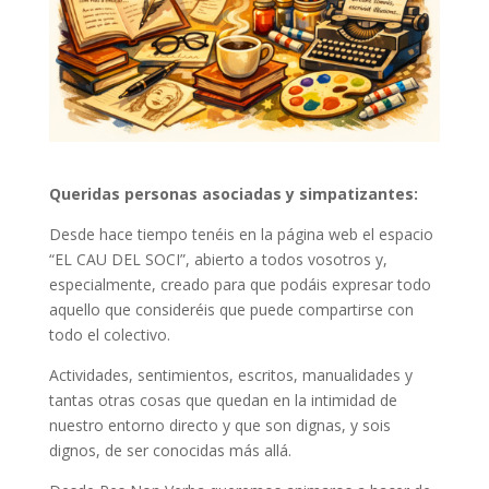
Queridas personas asociadas y simpatizantes:
Desde hace tiempo tenéis en la página web el espacio
“EL CAU DEL SOCI”, abierto a todos vosotros y,
especialmente, creado para que podáis expresar todo
aquello que consideréis que puede compartirse con
todo el colectivo.
Actividades, sentimientos, escritos, manualidades y
tantas otras cosas que quedan en la intimidad de
nuestro entorno directo y que son dignas, y sois
dignos, de ser conocidas más allá.