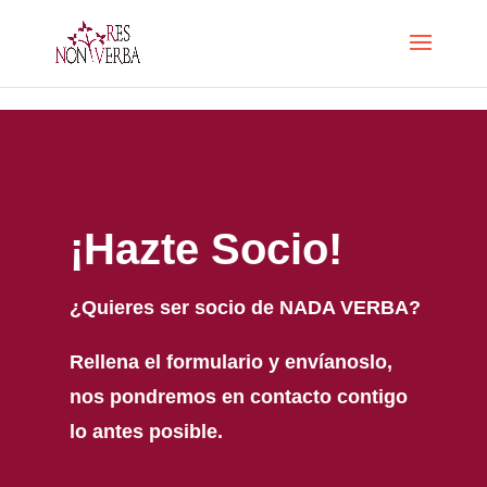
Skip to content
¡Hazte Socio!
¿Quieres ser socio de NADA VERBA?
Rellena el formulario y envíanoslo,
nos pondremos en contacto contigo
lo antes posible.