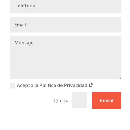
Acepto la Politica de Privacidad
=
12 + 14
Enviar