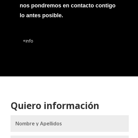
nos pondremos en contacto contigo
lo antes posible.
+info
Quiero información