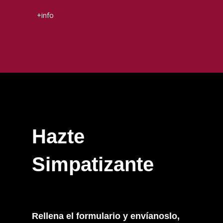
+info
Hazte
Simpatizante
Rellena el formulario y envíanoslo,